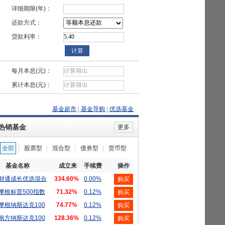
详细期限(年)：
还款方式：
贷款利率：
每月本息(元)：
累计本息(元)：